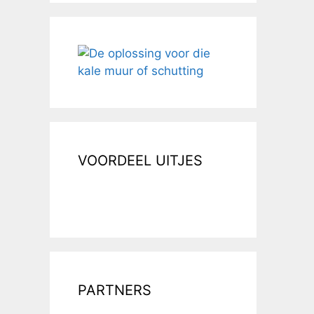
VOORDEEL UITJES
PARTNERS