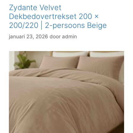
Zydante Velvet
Dekbedovertrekset 200 x
200/220 | 2-persoons Beige
januari 23, 2026
door
admin