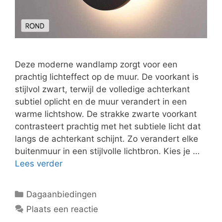
Deze moderne wandlamp zorgt voor een
prachtig lichteffect op de muur. De voorkant is
stijlvol zwart, terwijl de volledige achterkant
subtiel oplicht en de muur verandert in een
warme lichtshow. De strakke zwarte voorkant
contrasteert prachtig met het subtiele licht dat
langs de achterkant schijnt. Zo verandert elke
buitenmuur in een stijlvolle lichtbron. Kies je …
Lees verder
Categorieën
Dagaanbiedingen
Plaats een reactie