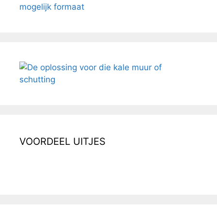
VOORDEEL UITJES