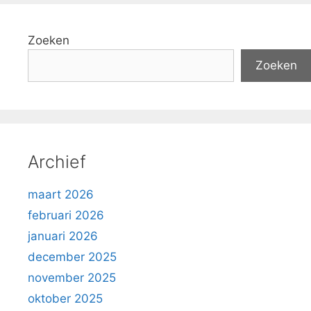
Zoeken
Zoeken
Archief
maart 2026
februari 2026
januari 2026
december 2025
november 2025
oktober 2025