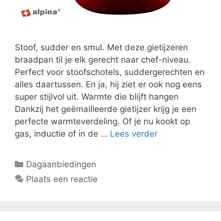
Stoof, sudder en smul. Met deze gietijzeren
braadpan til je elk gerecht naar chef-niveau.
Perfect voor stoofschotels, suddergerechten en
alles daartussen. En ja, hij ziet er ook nog eens
super stijlvol uit. Warmte die blijft hangen
Dankzij het geëmailleerde gietijzer krijg je een
perfecte warmteverdeling. Of je nu kookt op
gas, inductie of in de …
Lees verder
Categorieën
Dagaanbiedingen
Plaats een reactie