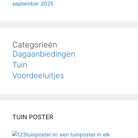
september 2025
Categorieën
Dagaanbiedingen
Tuin
Voordeeluitjes
TUIN POSTER