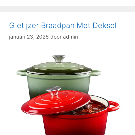
Gietijzer Braadpan Met Deksel
januari 23, 2026
door
admin