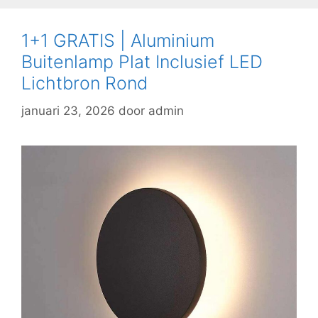
1+1 GRATIS | Aluminium
Buitenlamp Plat Inclusief LED
Lichtbron Rond
januari 23, 2026
door
admin