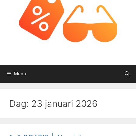
Menu
Dag:
23 januari 2026