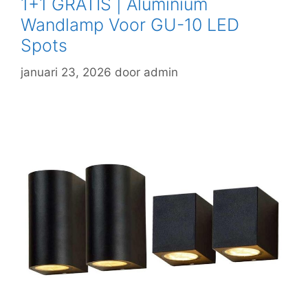
1+1 GRATIS | Aluminium
Wandlamp Voor GU-10 LED
Spots
januari 23, 2026
door
admin