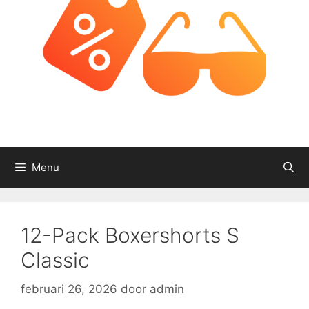
Menu
12-Pack Boxershorts S
Classic
februari 26, 2026
door
admin