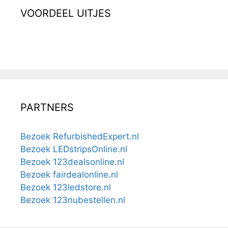
VOORDEEL UITJES
PARTNERS
Bezoek RefurbishedExpert.nl
Bezoek LEDstripsOnline.nl
Bezoek 123dealsonline.nl
Bezoek fairdealonline.nl
Bezoek 123ledstore.nl
Bezoek 123nubestellen.nl