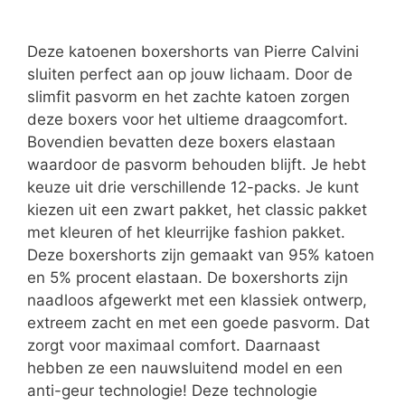
Deze katoenen boxershorts van Pierre Calvini
sluiten perfect aan op jouw lichaam. Door de
slimfit pasvorm en het zachte katoen zorgen
deze boxers voor het ultieme draagcomfort.
Bovendien bevatten deze boxers elastaan
waardoor de pasvorm behouden blijft. Je hebt
keuze uit drie verschillende 12-packs. Je kunt
kiezen uit een zwart pakket, het classic pakket
met kleuren of het kleurrijke fashion pakket.
Deze boxershorts zijn gemaakt van 95% katoen
en 5% procent elastaan. De boxershorts zijn
naadloos afgewerkt met een klassiek ontwerp,
extreem zacht en met een goede pasvorm. Dat
zorgt voor maximaal comfort. Daarnaast
hebben ze een nauwsluitend model en een
anti-geur technologie! Deze technologie