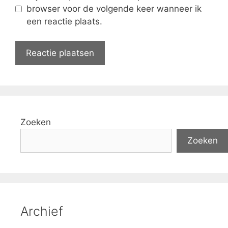
browser voor de volgende keer wanneer ik
een reactie plaats.
Zoeken
Zoeken
Archief