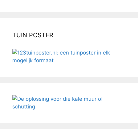
TUIN POSTER