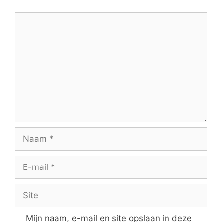
Reactie
Naam
E-
mail
Site
Mijn naam, e-mail en site opslaan in deze