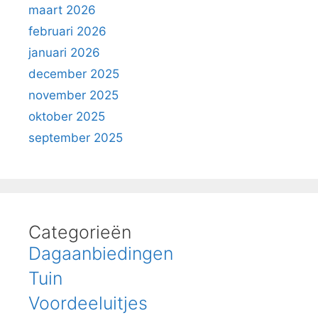
maart 2026
februari 2026
januari 2026
december 2025
november 2025
oktober 2025
september 2025
Categorieën
Dagaanbiedingen
Tuin
Voordeeluitjes