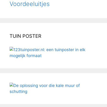
Voordeeluitjes
TUIN POSTER