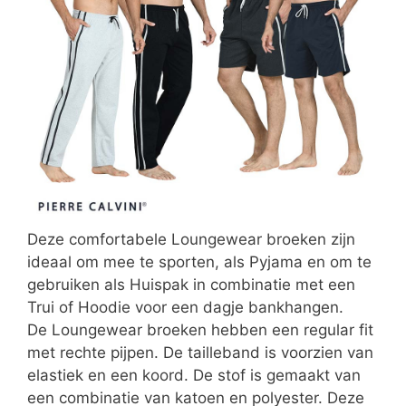
Deze comfortabele Loungewear broeken zijn
ideaal om mee te sporten, als Pyjama en om te
gebruiken als Huispak in combinatie met een
Trui of Hoodie voor een dagje bankhangen.
De Loungewear broeken hebben een regular fit
met rechte pijpen. De tailleband is voorzien van
elastiek en een koord. De stof is gemaakt van
een combinatie van katoen en polyester. Deze