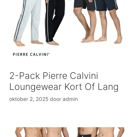
2-Pack Pierre Calvini
Loungewear Kort Of Lang
oktober 2, 2025
door
admin