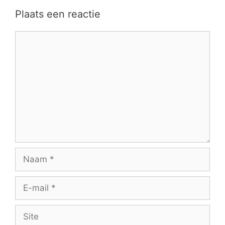
Plaats een reactie
Reactie
Naam
E-
mail
Site