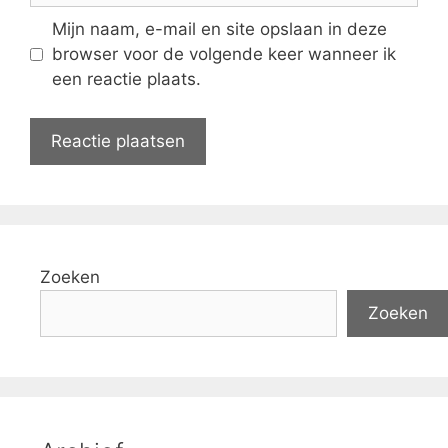
Mijn naam, e-mail en site opslaan in deze
browser voor de volgende keer wanneer ik
een reactie plaats.
Zoeken
Zoeken