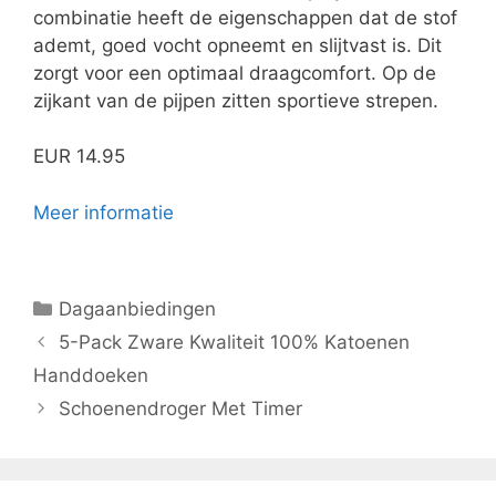
combinatie heeft de eigenschappen dat de stof
ademt, goed vocht opneemt en slijtvast is. Dit
zorgt voor een optimaal draagcomfort. Op de
zijkant van de pijpen zitten sportieve strepen.
EUR 14.95
Meer informatie
Categorieën
Dagaanbiedingen
5-Pack Zware Kwaliteit 100% Katoenen
Handdoeken
Schoenendroger Met Timer