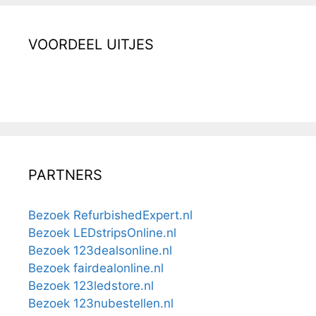
VOORDEEL UITJES
PARTNERS
Bezoek RefurbishedExpert.nl
Bezoek LEDstripsOnline.nl
Bezoek 123dealsonline.nl
Bezoek fairdealonline.nl
Bezoek 123ledstore.nl
Bezoek 123nubestellen.nl