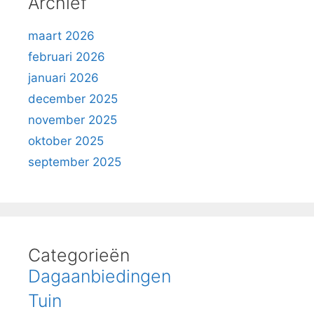
Archief
maart 2026
februari 2026
januari 2026
december 2025
november 2025
oktober 2025
september 2025
Categorieën
Dagaanbiedingen
Tuin