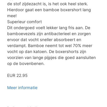
de stof zijdezacht is, is het ook heel sterk.
Hierdoor gaat een bamboe boxershort lang
mee!
Superieur comfort
Dit ondergoed voelt lekker lang fris aan. De
bamboevezels zijn antibacterieel en zorgen
ervoor dat vocht sneller absorbeert en
verdampt. Bamboe neemt tot wel 70% meer
vocht op dan katoen. De boxershorts zijn
voorzien van lange pijpjes die goed aansluiten
op de bovenbenen.
EUR 22.95
Meer informatie