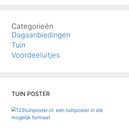
Categorieën
Dagaanbiedingen
Tuin
Voordeeluitjes
TUIN POSTER