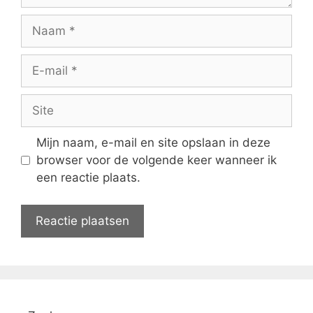
Naam
E-
mail
Site
Mijn naam, e-mail en site opslaan in deze
browser voor de volgende keer wanneer ik
een reactie plaats.