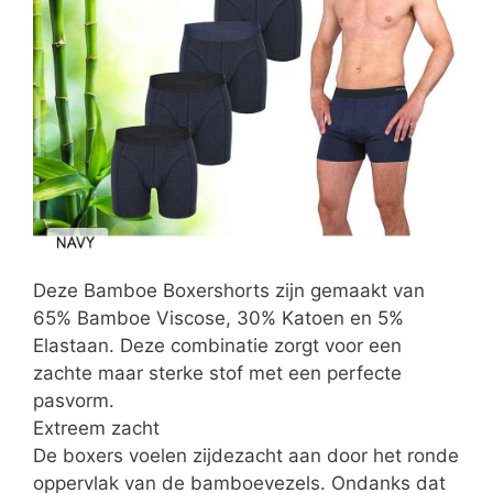
Deze Bamboe Boxershorts zijn gemaakt van
65% Bamboe Viscose, 30% Katoen en 5%
Elastaan. Deze combinatie zorgt voor een
zachte maar sterke stof met een perfecte
pasvorm.
Extreem zacht
De boxers voelen zijdezacht aan door het ronde
oppervlak van de bamboevezels. Ondanks dat