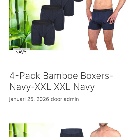
4-Pack Bamboe Boxers-
Navy-XXL XXL Navy
januari 25, 2026
door
admin