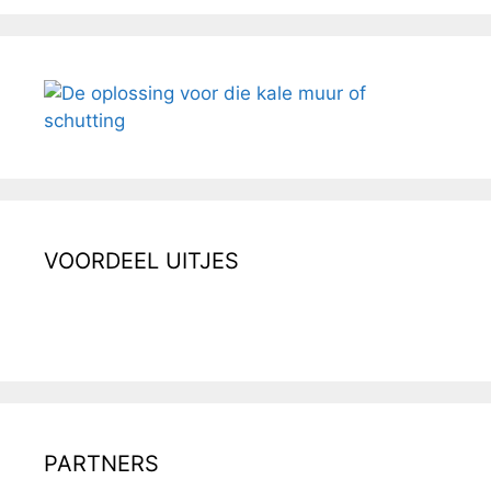
VOORDEEL UITJES
PARTNERS