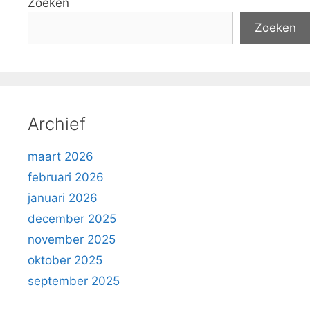
Zoeken
Zoeken
Archief
maart 2026
februari 2026
januari 2026
december 2025
november 2025
oktober 2025
september 2025