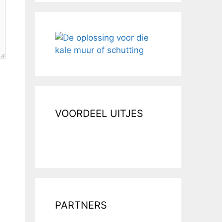
VOORDEEL UITJES
PARTNERS