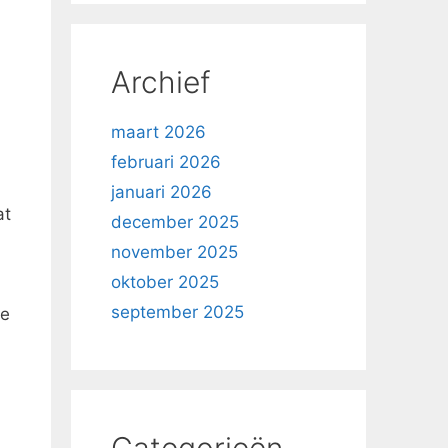
Archief
maart 2026
februari 2026
januari 2026
at
december 2025
november 2025
oktober 2025
september 2025
de