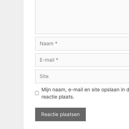
Naam
E-
mail
Site
Mijn naam, e-mail en site opslaan in
reactie plaats.