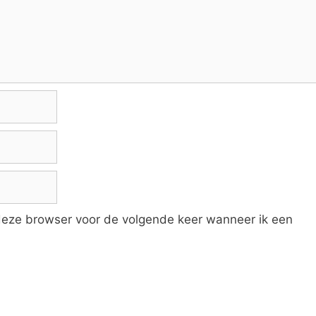
 deze browser voor de volgende keer wanneer ik een