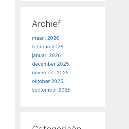
Archief
maart 2026
februari 2026
januari 2026
december 2025
november 2025
oktober 2025
september 2025