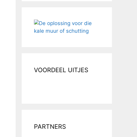
VOORDEEL UITJES
PARTNERS