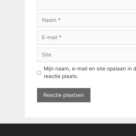
Naam
E-
mail
Site
Mijn naam, e-mail en site opslaan in
reactie plaats.