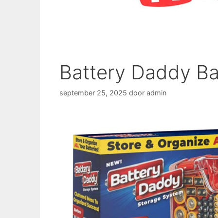
Battery Daddy Ba
september 25, 2025
door
admin