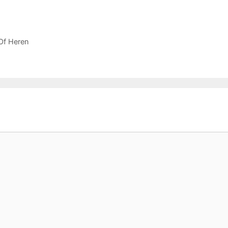
Of Heren