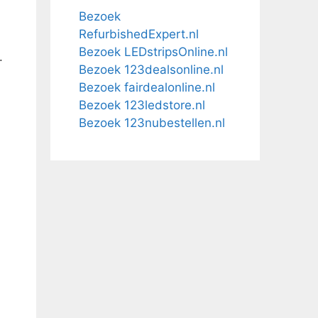
Bezoek
RefurbishedExpert.nl
Bezoek LEDstripsOnline.nl
.
Bezoek 123dealsonline.nl
Bezoek fairdealonline.nl
Bezoek 123ledstore.nl
Bezoek 123nubestellen.nl