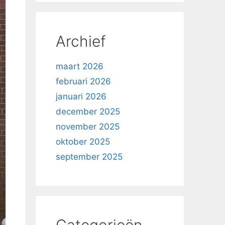
Archief
maart 2026
februari 2026
januari 2026
december 2025
november 2025
oktober 2025
september 2025