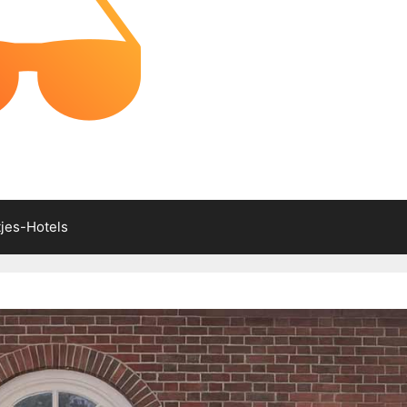
tjes-Hotels