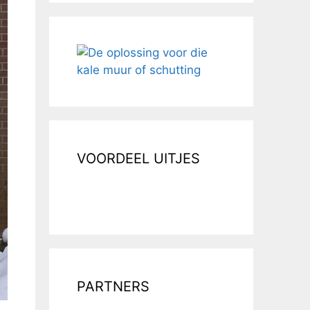
VOORDEEL UITJES
PARTNERS