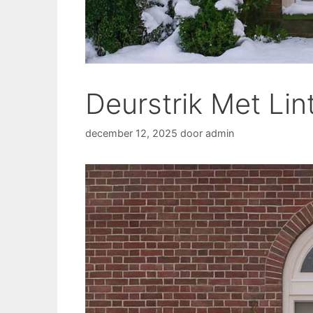
Deurstrik Met Lin
december 12, 2025
door
admin