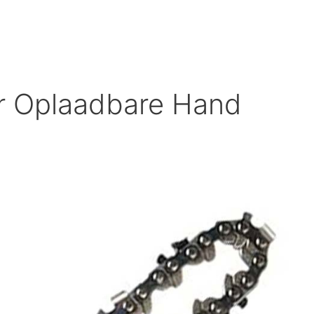
or Oplaadbare Hand