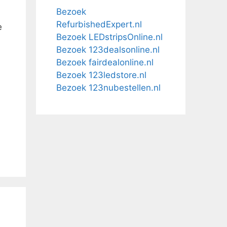
Bezoek
RefurbishedExpert.nl
e
Bezoek LEDstripsOnline.nl
Bezoek 123dealsonline.nl
Bezoek fairdealonline.nl
Bezoek 123ledstore.nl
Bezoek 123nubestellen.nl