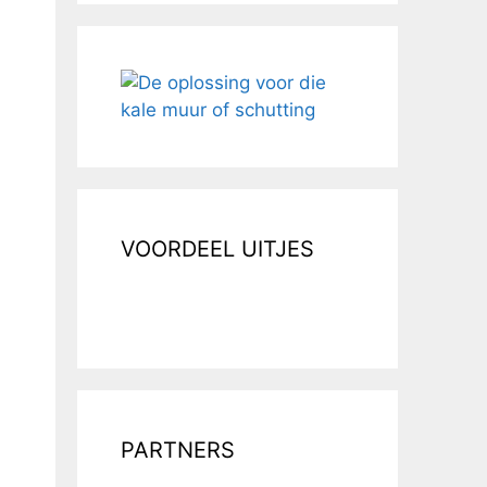
VOORDEEL UITJES
PARTNERS