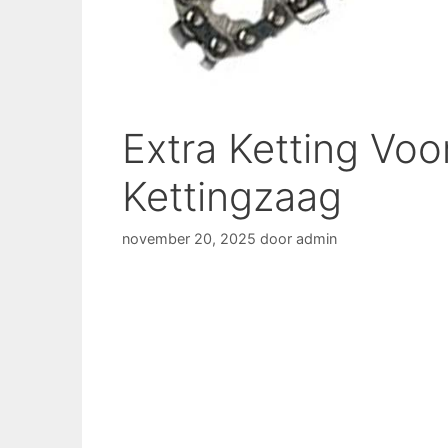
Extra Ketting Vo
Kettingzaag
november 20, 2025
door
admin