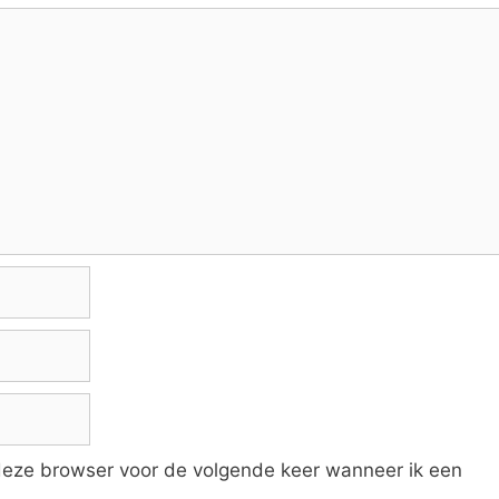
 deze browser voor de volgende keer wanneer ik een