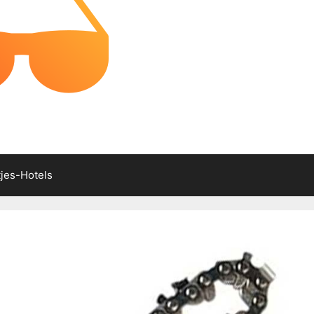
tjes-Hotels