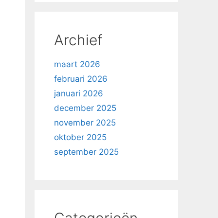
Archief
maart 2026
februari 2026
januari 2026
december 2025
november 2025
oktober 2025
september 2025