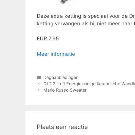
Deze extra ketting is speciaal voor de
ketting vervangen als hij niet meer naar
EUR 7.95
Meer informatie
Categorieën
Dagaanbiedingen
QLT 2-in-1 Energiezuinige Keramische Wand
Mario Russo Sweater
Plaats een reactie