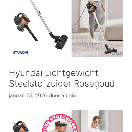
Hyundai Lichtgewicht
Steelstofzuiger Roségoud
januari 25, 2026
door
admin