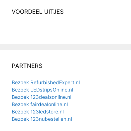
VOORDEEL UITJES
PARTNERS
Bezoek RefurbishedExpert.nl
Bezoek LEDstripsOnline.nl
Bezoek 123dealsonline.nl
Bezoek fairdealonline.nl
Bezoek 123ledstore.nl
Bezoek 123nubestellen.nl