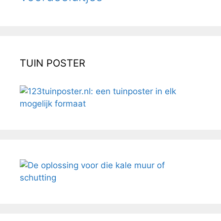
TUIN POSTER