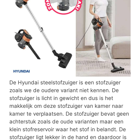
De Hyundai steelstofzuiger is een stofzuiger
zoals we de oudere variant niet kennen. De
stofzuiger is licht in gewicht en dus is het
makkelijk om deze stofzuiger van kamer naar
kamer te verplaatsen. De stofzuiger bevat geen
achterstuk zoals de oude varianten maar een
klein stofreservoir waar het stof in belandt. De
stofzuiger ligt lekker in de hand en daardoor is