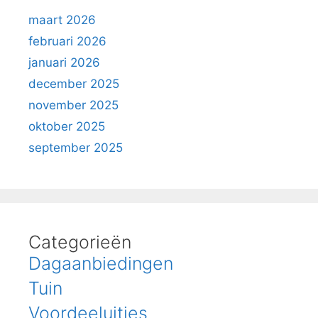
maart 2026
februari 2026
januari 2026
december 2025
november 2025
oktober 2025
september 2025
Categorieën
Dagaanbiedingen
Tuin
Voordeeluitjes