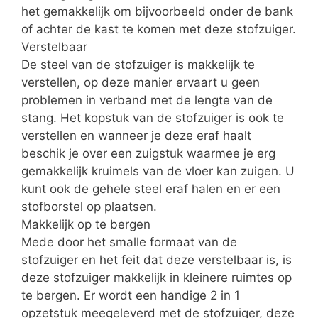
het gemakkelijk om bijvoorbeeld onder de bank
of achter de kast te komen met deze stofzuiger.
Verstelbaar
De steel van de stofzuiger is makkelijk te
verstellen, op deze manier ervaart u geen
problemen in verband met de lengte van de
stang. Het kopstuk van de stofzuiger is ook te
verstellen en wanneer je deze eraf haalt
beschik je over een zuigstuk waarmee je erg
gemakkelijk kruimels van de vloer kan zuigen. U
kunt ook de gehele steel eraf halen en er een
stofborstel op plaatsen.
Makkelijk op te bergen
Mede door het smalle formaat van de
stofzuiger en het feit dat deze verstelbaar is, is
deze stofzuiger makkelijk in kleinere ruimtes op
te bergen. Er wordt een handige 2 in 1
opzetstuk meegeleverd met de stofzuiger, deze