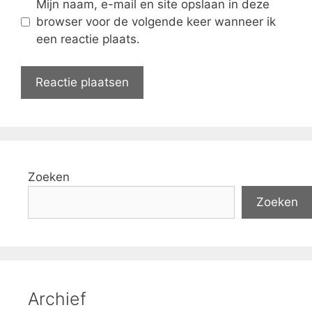
Mijn naam, e-mail en site opslaan in deze
browser voor de volgende keer wanneer ik
een reactie plaats.
Zoeken
Zoeken
Archief