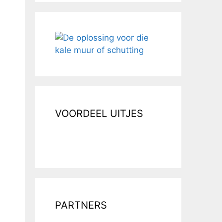
VOORDEEL UITJES
PARTNERS