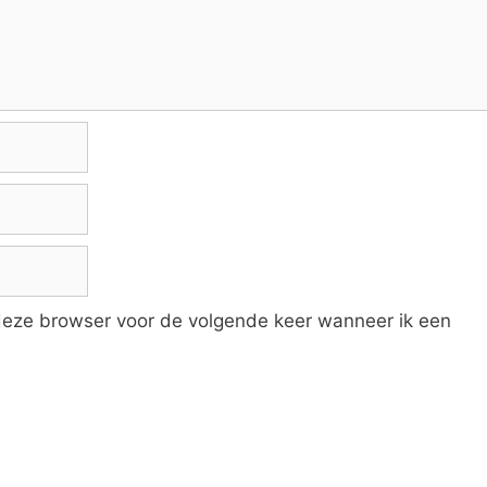
 deze browser voor de volgende keer wanneer ik een