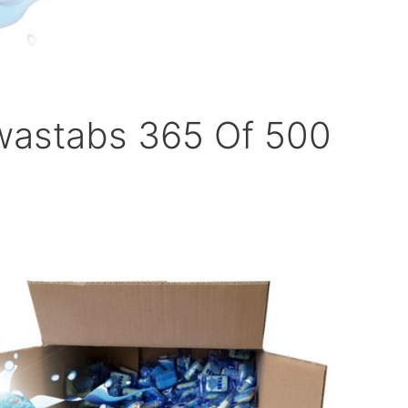
astabs 365 Of 500