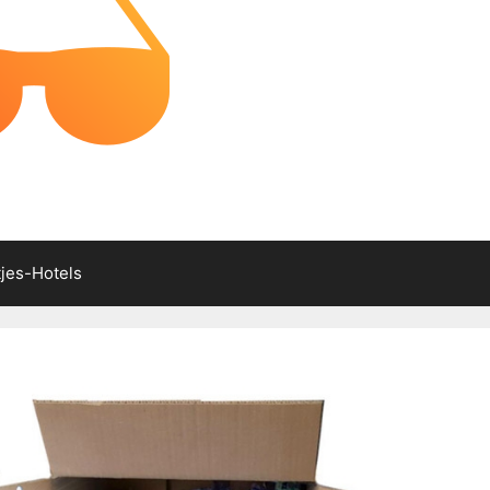
tjes-Hotels