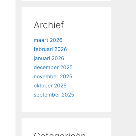
Archief
maart 2026
februari 2026
januari 2026
december 2025
november 2025
oktober 2025
september 2025