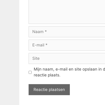
Naam
E-
mail
Site
Mijn naam, e-mail en site opslaan in
reactie plaats.