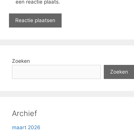
een reactie plaats.
Zoeken
Zoeken
Archief
maart 2026