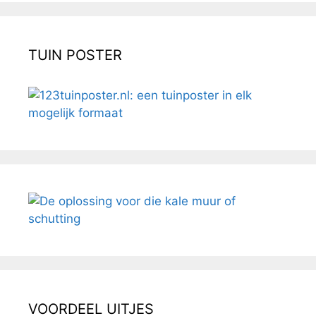
TUIN POSTER
VOORDEEL UITJES