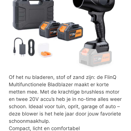
Of het nu bladeren, stof of zand zijn: de FlinQ
Multifunctionele Bladblazer maakt er korte
metten mee. Met de krachtige brushless motor
en twee 20V accu’s heb je in no-time alles weer
schoon. Ideaal voor tuin, oprit, garage of auto –
deze blower is het hele jaar door jouw favoriete
schoonmaakhulp.
Compact, licht en comfortabel