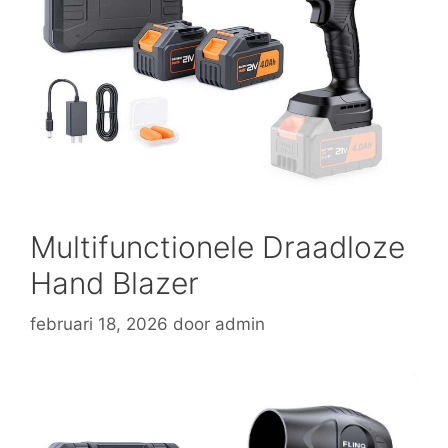
Multifunctionele Draadloze
Hand Blazer
februari 18, 2026
door
admin