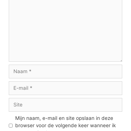
Reactie
Naam
E-
mail
Site
Mijn naam, e-mail en site opslaan in deze
browser voor de volgende keer wanneer ik