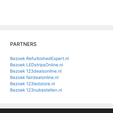
PARTNERS
Bezoek RefurbishedExpert.nl
Bezoek LEDstripsOnline.nl
Bezoek 123dealsonline.nl
Bezoek fairdealonline.nl
Bezoek 123ledstore.nl
Bezoek 123nubestellen.nl