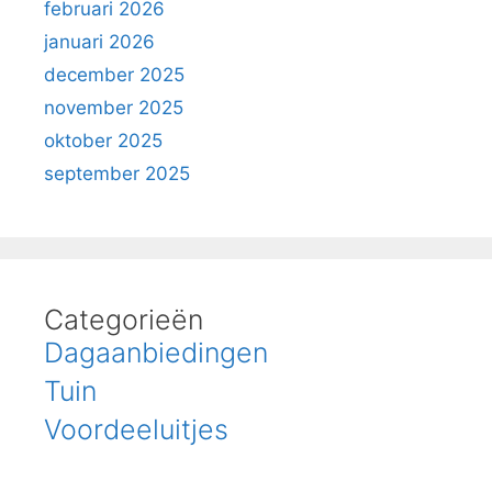
februari 2026
januari 2026
december 2025
november 2025
oktober 2025
september 2025
Categorieën
Dagaanbiedingen
Tuin
Voordeeluitjes