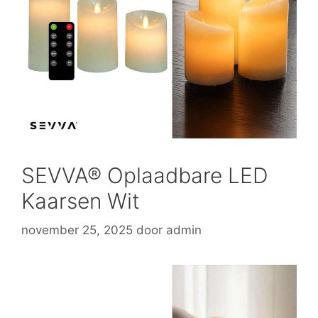
SEVVA® Oplaadbare LED
Kaarsen Wit
november 25, 2025
door
admin