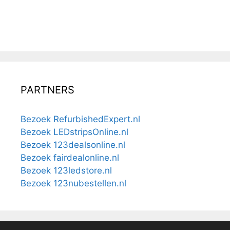
PARTNERS
Bezoek RefurbishedExpert.nl
Bezoek LEDstripsOnline.nl
Bezoek 123dealsonline.nl
Bezoek fairdealonline.nl
Bezoek 123ledstore.nl
Bezoek 123nubestellen.nl