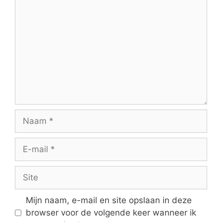
Reactie
Naam
E-
mail
Site
Mijn naam, e-mail en site opslaan in deze
browser voor de volgende keer wanneer ik