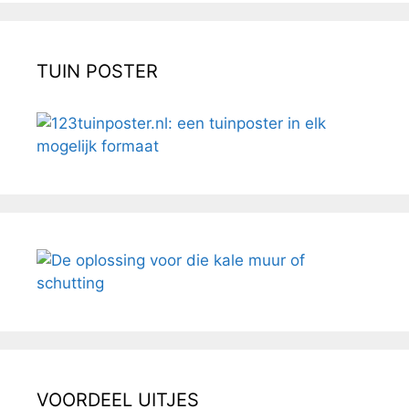
TUIN POSTER
VOORDEEL UITJES