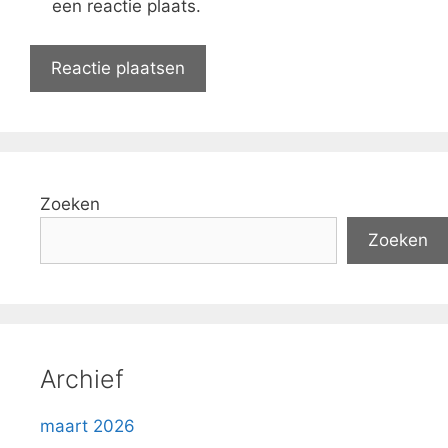
een reactie plaats.
Zoeken
Zoeken
Archief
maart 2026