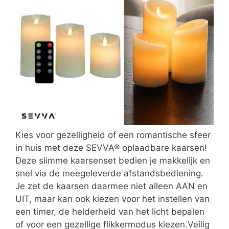
Kies voor gezelligheid of een romantische sfeer
in huis met deze SEVVA® oplaadbare kaarsen!
Deze slimme kaarsenset bedien je makkelijk en
snel via de meegeleverde afstandsbediening.
Je zet de kaarsen daarmee niet alleen AAN en
UIT, maar kan ook kiezen voor het instellen van
een timer, de helderheid van het licht bepalen
of voor een gezellige flikkermodus kiezen.Veilig