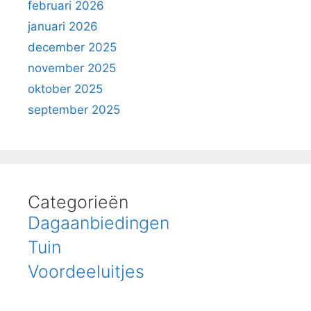
februari 2026
januari 2026
december 2025
november 2025
oktober 2025
september 2025
Categorieën
Dagaanbiedingen
Tuin
Voordeeluitjes