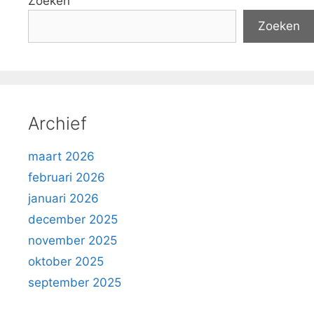
Zoeken
Zoeken
Archief
maart 2026
februari 2026
januari 2026
december 2025
november 2025
oktober 2025
september 2025