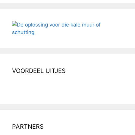
VOORDEEL UITJES
PARTNERS