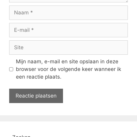
Naam
E-
mail
Site
Mijn naam, e-mail en site opslaan in deze
browser voor de volgende keer wanneer ik
een reactie plaats.