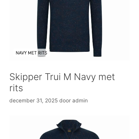
Skipper Trui M Navy met
rits
december 31, 2025
door
admin