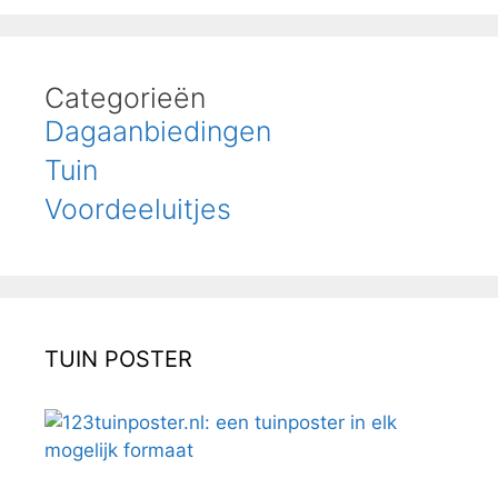
Categorieën
Dagaanbiedingen
Tuin
Voordeeluitjes
TUIN POSTER