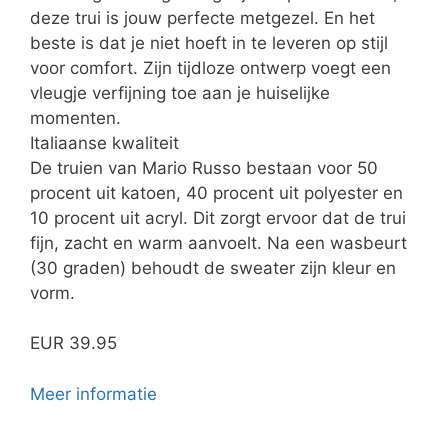
deze trui is jouw perfecte metgezel. En het
beste is dat je niet hoeft in te leveren op stijl
voor comfort. Zijn tijdloze ontwerp voegt een
vleugje verfijning toe aan je huiselijke
momenten.
Italiaanse kwaliteit
De truien van Mario Russo bestaan voor 50
procent uit katoen, 40 procent uit polyester en
10 procent uit acryl. Dit zorgt ervoor dat de trui
fijn, zacht en warm aanvoelt. Na een wasbeurt
(30 graden) behoudt de sweater zijn kleur en
vorm.
EUR 39.95
Meer informatie