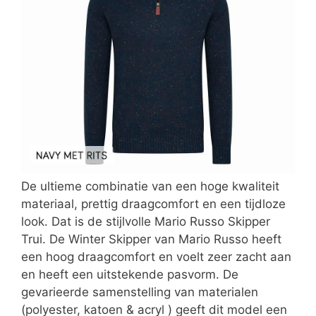
De ultieme combinatie van een hoge kwaliteit
materiaal, prettig draagcomfort en een tijdloze
look. Dat is de stijlvolle Mario Russo Skipper
Trui. De Winter Skipper van Mario Russo heeft
een hoog draagcomfort en voelt zeer zacht aan
en heeft een uitstekende pasvorm. De
gevarieerde samenstelling van materialen
(polyester, katoen & acryl ) geeft dit model een