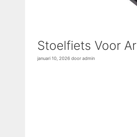
Stoelfiets Voor 
januari 10, 2026
door
admin