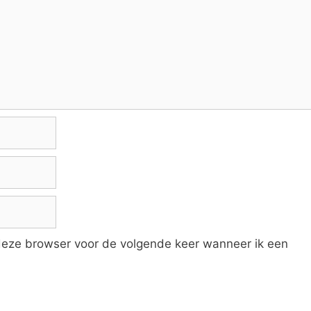
 deze browser voor de volgende keer wanneer ik een