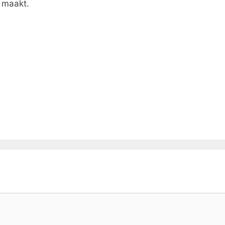
r maakt.