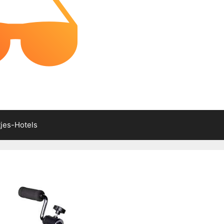
tjes-Hotels