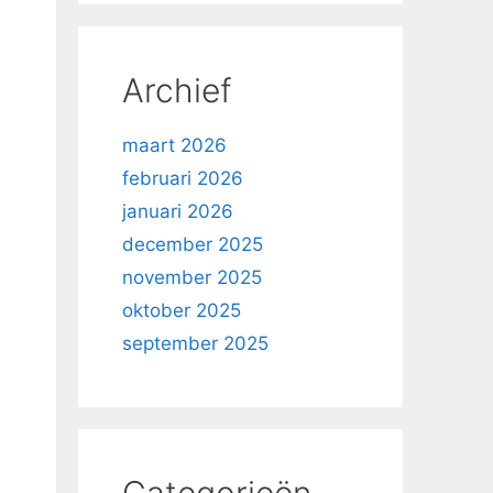
Archief
maart 2026
februari 2026
januari 2026
december 2025
november 2025
oktober 2025
september 2025