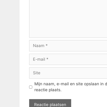
Naam
E-
mail
Site
Mijn naam, e-mail en site opslaan in
reactie plaats.