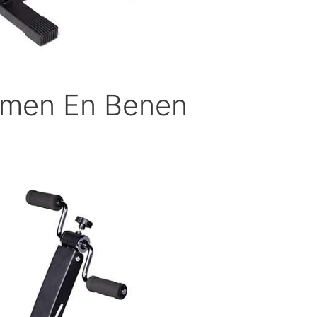
Armen En Benen