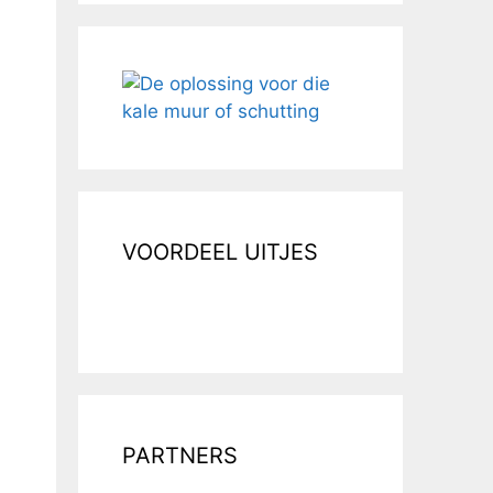
VOORDEEL UITJES
PARTNERS