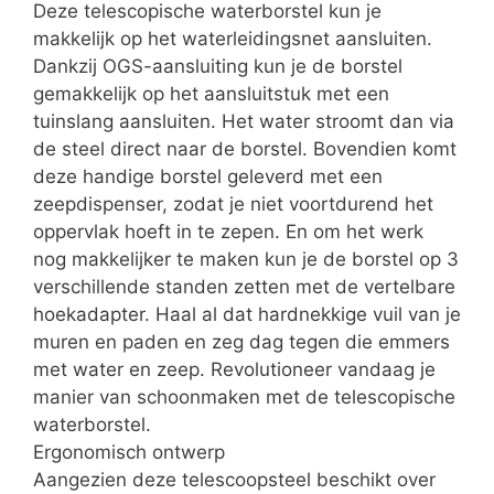
Deze telescopische waterborstel kun je
makkelijk op het waterleidingsnet aansluiten.
Dankzij OGS-aansluiting kun je de borstel
gemakkelijk op het aansluitstuk met een
tuinslang aansluiten. Het water stroomt dan via
de steel direct naar de borstel. Bovendien komt
deze handige borstel geleverd met een
zeepdispenser, zodat je niet voortdurend het
oppervlak hoeft in te zepen. En om het werk
nog makkelijker te maken kun je de borstel op 3
verschillende standen zetten met de vertelbare
hoekadapter. Haal al dat hardnekkige vuil van je
muren en paden en zeg dag tegen die emmers
met water en zeep. Revolutioneer vandaag je
manier van schoonmaken met de telescopische
waterborstel.
Ergonomisch ontwerp
Aangezien deze telescoopsteel beschikt over