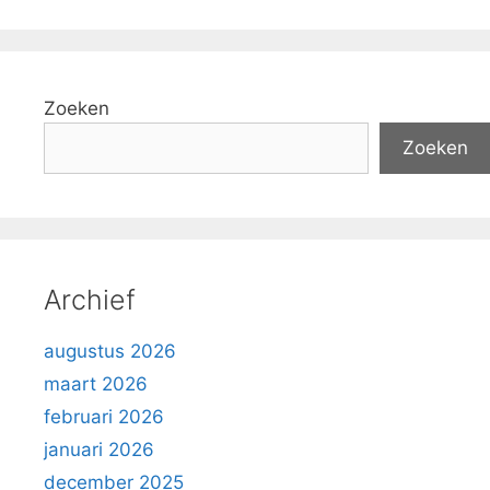
Zoeken
Zoeken
Archief
augustus 2026
maart 2026
februari 2026
januari 2026
december 2025