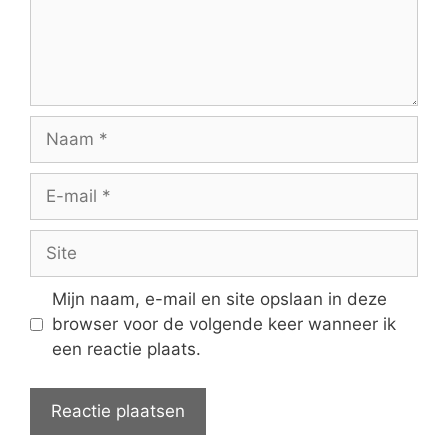
Naam
E-
mail
Site
Mijn naam, e-mail en site opslaan in deze
browser voor de volgende keer wanneer ik
een reactie plaats.