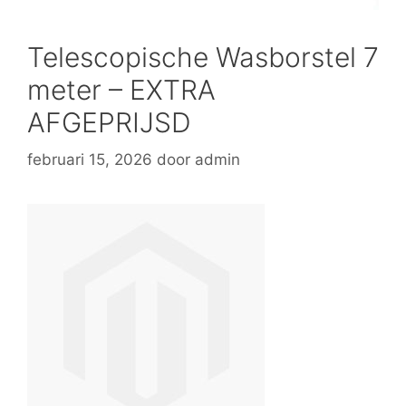
Telescopische Wasborstel 7
meter – EXTRA
AFGEPRIJSD
februari 15, 2026
door
admin