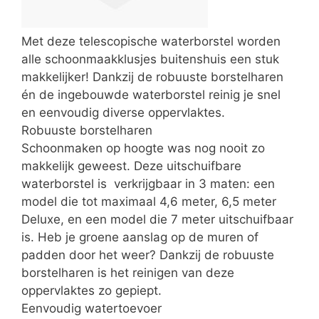
Met deze telescopische waterborstel worden
alle schoonmaakklusjes buitenshuis een stuk
makkelijker! Dankzij de robuuste borstelharen
én de ingebouwde waterborstel reinig je snel
en eenvoudig diverse oppervlaktes.
Robuuste borstelharen
Schoonmaken op hoogte was nog nooit zo
makkelijk geweest. Deze uitschuifbare
waterborstel is verkrijgbaar in 3 maten: een
model die tot maximaal 4,6 meter, 6,5 meter
Deluxe, en een model die 7 meter uitschuifbaar
is. Heb je groene aanslag op de muren of
padden door het weer? Dankzij de robuuste
borstelharen is het reinigen van deze
oppervlaktes zo gepiept.
Eenvoudig watertoevoer