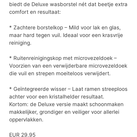
biedt de Deluxe wasborstel nét dat beetje extra
comfort en resultaat:
* Zachtere borstelkop – Mild voor lak en glas,
maar hard tegen vuil. Ideaal voor een krasvrije
reiniging.
* Ruitenreinigingskop met microvezeldoek –
Voorzien van een verwijderbare microvezeldoek
die vuil en strepen moeiteloos verwijdert.
* Geïntegreerde wisser – Laat ramen streeploos
achter voor een kristalhelder resultaat.
Kortom: de Deluxe versie maakt schoonmaken
makkelijker, grondiger en veiliger voor allerlei
oppervlakken.
EUR 29.95