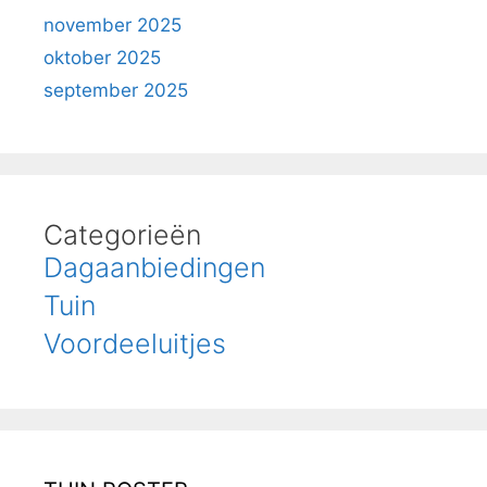
november 2025
oktober 2025
september 2025
Categorieën
Dagaanbiedingen
Tuin
Voordeeluitjes