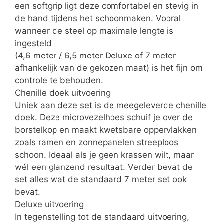
een softgrip ligt deze comfortabel en stevig in
de hand tijdens het schoonmaken. Vooral
wanneer de steel op maximale lengte is
ingesteld
(4,6 meter / 6,5 meter Deluxe of 7 meter
afhankelijk van de gekozen maat) is het fijn om
controle te behouden.
Chenille doek uitvoering
Uniek aan deze set is de meegeleverde chenille
doek. Deze microvezelhoes schuif je over de
borstelkop en maakt kwetsbare oppervlakken
zoals ramen en zonnepanelen streeploos
schoon. Ideaal als je geen krassen wilt, maar
wél een glanzend resultaat. Verder bevat de
set alles wat de standaard 7 meter set ook
bevat.
Deluxe uitvoering
In tegenstelling tot de standaard uitvoering,