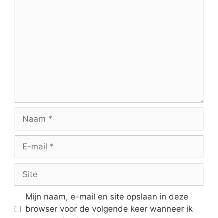
Reactie
Naam
E-
mail
Site
Mijn naam, e-mail en site opslaan in deze
browser voor de volgende keer wanneer ik