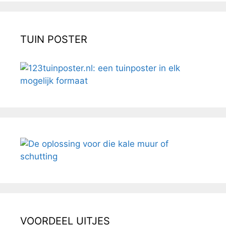
TUIN POSTER
VOORDEEL UITJES