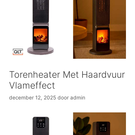
Torenheater Met Haardvuur
Vlameffect
december 12, 2025
door
admin