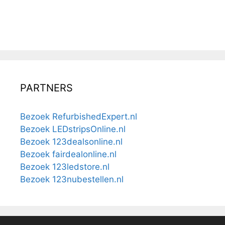
PARTNERS
Bezoek RefurbishedExpert.nl
Bezoek LEDstripsOnline.nl
Bezoek 123dealsonline.nl
Bezoek fairdealonline.nl
Bezoek 123ledstore.nl
Bezoek 123nubestellen.nl