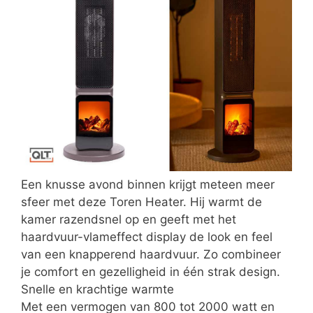
Een knusse avond binnen krijgt meteen meer
sfeer met deze Toren Heater. Hij warmt de
kamer razendsnel op en geeft met het
haardvuur-vlameffect display de look en feel
van een knapperend haardvuur. Zo combineer
je comfort en gezelligheid in één strak design.
Snelle en krachtige warmte
Met een vermogen van 800 tot 2000 watt en