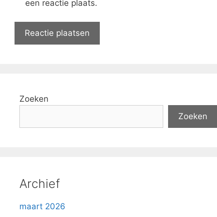
een reactie plaats.
Zoeken
Zoeken
Archief
maart 2026