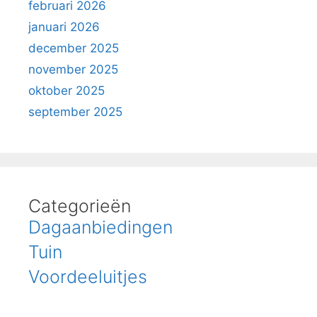
februari 2026
januari 2026
december 2025
november 2025
oktober 2025
september 2025
Categorieën
Dagaanbiedingen
Tuin
Voordeeluitjes