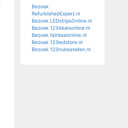
.
Bezoek
RefurbishedExpert.nl
Bezoek LEDstripsOnline.nl
Bezoek 123dealsonline.nl
Bezoek fairdealonline.nl
Bezoek 123ledstore.nl
Bezoek 123nubestellen.nl