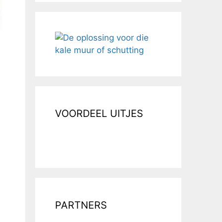
VOORDEEL UITJES
PARTNERS