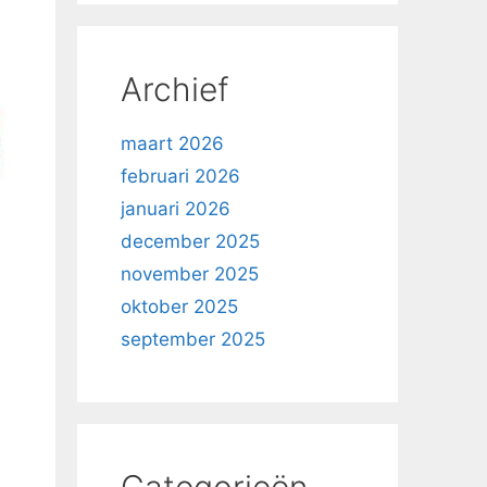
Archief
maart 2026
februari 2026
januari 2026
december 2025
november 2025
oktober 2025
september 2025