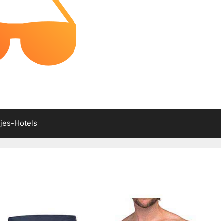
tjes-Hotels