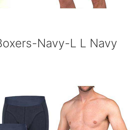
oxers-Navy-L L Navy