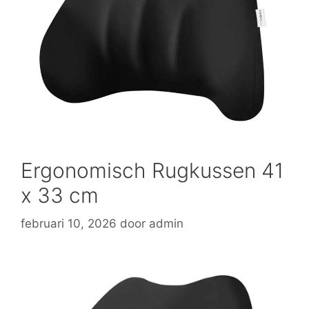
Ergonomisch Rugkussen 41
x 33 cm
februari 10, 2026
door
admin