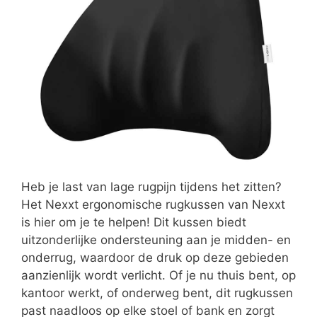
Heb je last van lage rugpijn tijdens het zitten?
Het Nexxt ergonomische rugkussen van Nexxt
is hier om je te helpen! Dit kussen biedt
uitzonderlijke ondersteuning aan je midden- en
onderrug, waardoor de druk op deze gebieden
aanzienlijk wordt verlicht. Of je nu thuis bent, op
kantoor werkt, of onderweg bent, dit rugkussen
past naadloos op elke stoel of bank en zorgt