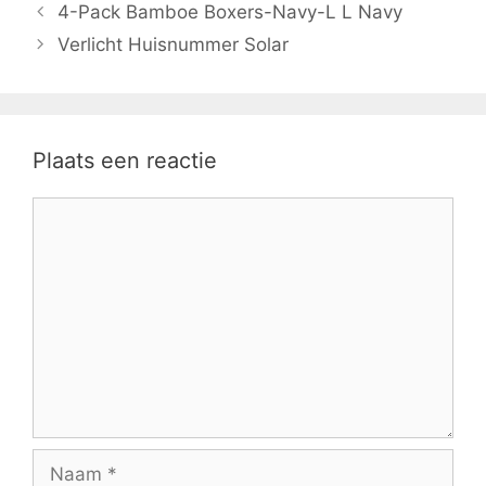
4-Pack Bamboe Boxers-Navy-L L Navy
Verlicht Huisnummer Solar
Plaats een reactie
Reactie
Naam