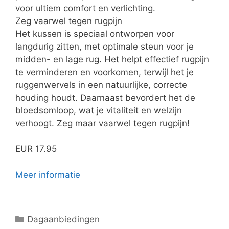
voor ultiem comfort en verlichting.
Zeg vaarwel tegen rugpijn
Het kussen is speciaal ontworpen voor
langdurig zitten, met optimale steun voor je
midden- en lage rug. Het helpt effectief rugpijn
te verminderen en voorkomen, terwijl het je
ruggenwervels in een natuurlijke, correcte
houding houdt. Daarnaast bevordert het de
bloedsomloop, wat je vitaliteit en welzijn
verhoogt. Zeg maar vaarwel tegen rugpijn!
EUR 17.95
Meer informatie
Categorieën
Dagaanbiedingen