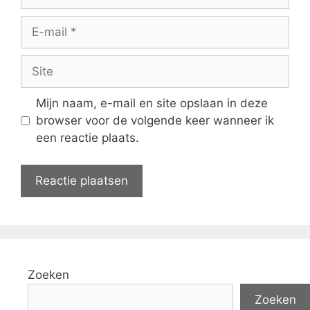
E-
mail
Site
Mijn naam, e-mail en site opslaan in deze
browser voor de volgende keer wanneer ik
een reactie plaats.
Zoeken
Zoeken