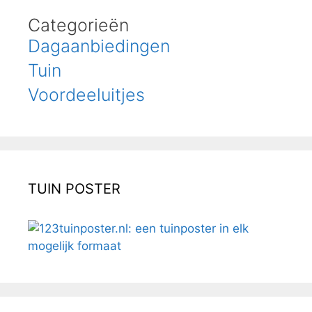
Categorieën
Dagaanbiedingen
Tuin
Voordeeluitjes
TUIN POSTER