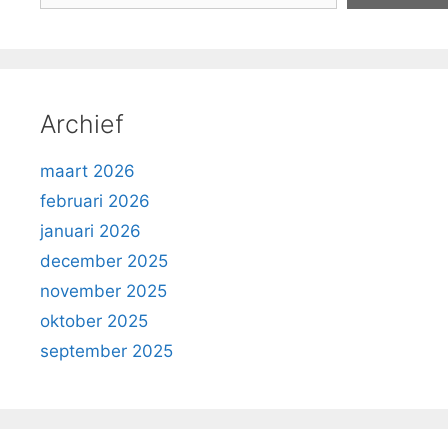
Archief
maart 2026
februari 2026
januari 2026
december 2025
november 2025
oktober 2025
september 2025