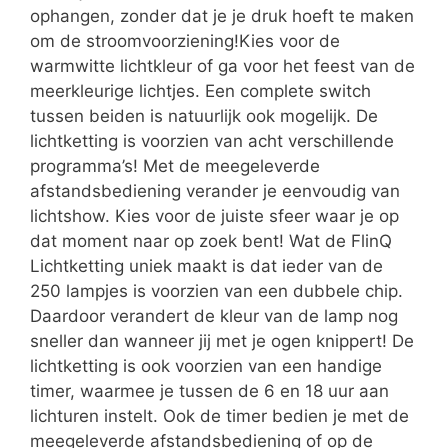
ophangen, zonder dat je je druk hoeft te maken
om de stroomvoorziening!Kies voor de
warmwitte lichtkleur of ga voor het feest van de
meerkleurige lichtjes. Een complete switch
tussen beiden is natuurlijk ook mogelijk. De
lichtketting is voorzien van acht verschillende
programma’s! Met de meegeleverde
afstandsbediening verander je eenvoudig van
lichtshow. Kies voor de juiste sfeer waar je op
dat moment naar op zoek bent! Wat de FlinQ
Lichtketting uniek maakt is dat ieder van de
250 lampjes is voorzien van een dubbele chip.
Daardoor verandert de kleur van de lamp nog
sneller dan wanneer jij met je ogen knippert! De
lichtketting is ook voorzien van een handige
timer, waarmee je tussen de 6 en 18 uur aan
lichturen instelt. Ook de timer bedien je met de
meegeleverde afstandsbediening of op de