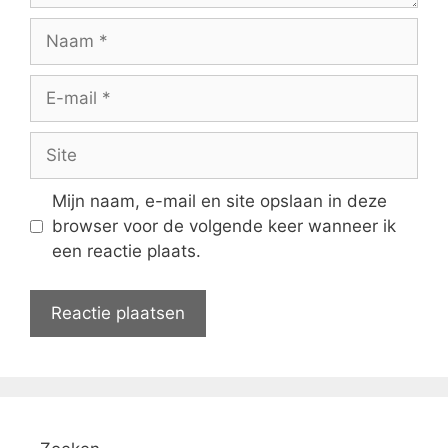
Naam
E-
mail
Site
Mijn naam, e-mail en site opslaan in deze
browser voor de volgende keer wanneer ik
een reactie plaats.