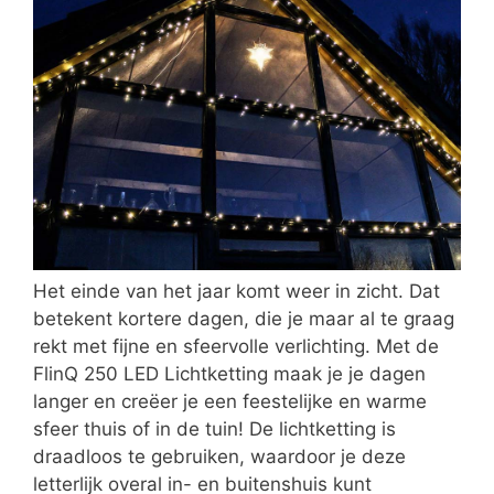
Het einde van het jaar komt weer in zicht. Dat
betekent kortere dagen, die je maar al te graag
rekt met fijne en sfeervolle verlichting. Met de
FlinQ 250 LED Lichtketting maak je je dagen
langer en creëer je een feestelijke en warme
sfeer thuis of in de tuin! De lichtketting is
draadloos te gebruiken, waardoor je deze
letterlijk overal in- en buitenshuis kunt