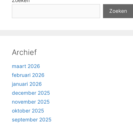
Zoeken
Zoeken
Archief
maart 2026
februari 2026
januari 2026
december 2025
november 2025
oktober 2025
september 2025