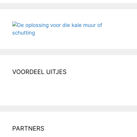
VOORDEEL UITJES
PARTNERS