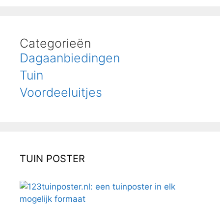
Categorieën
Dagaanbiedingen
Tuin
Voordeeluitjes
TUIN POSTER