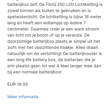
batterijbox zelf. De FlinQ 250 LED Lichtketting is
zowel binnen als buiten te gebruiken en is
spatwaterdicht. De lichtketting is bijna 18 meter
lang en heeft een ledlampje op iedere 7
centimeter. Daarmee creër je een ware stroom
van licht om je boom of op je veranda. De
doorzichtige batterijbox plaats je simpel uit het
zicht met het vastzittende haakje. Alles draait
natuurlijk om de verlichting! De batterijhouder is
een long life battery box, de batterijen die je
erin plaatst gaan tot wel 4 keer langer mee dan
bij een normale batterijbox!
EUR 19.95
Meer informatie