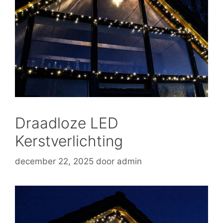
Draadloze LED
Kerstverlichting
december 22, 2025
door
admin