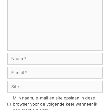
Naam
E-
mail
Site
Mijn naam, e-mail en site opslaan in deze
browser voor de volgende keer wanneer ik