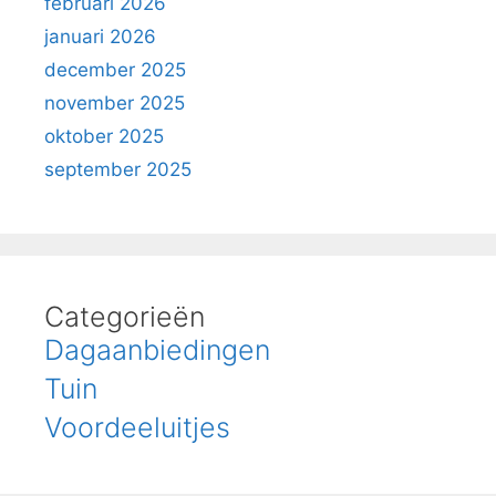
februari 2026
januari 2026
december 2025
november 2025
oktober 2025
september 2025
Categorieën
Dagaanbiedingen
Tuin
Voordeeluitjes