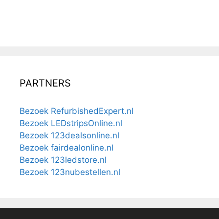
PARTNERS
Bezoek RefurbishedExpert.nl
Bezoek LEDstripsOnline.nl
Bezoek 123dealsonline.nl
Bezoek fairdealonline.nl
Bezoek 123ledstore.nl
Bezoek 123nubestellen.nl