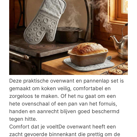
Deze praktische ovenwant en pannenlap set is
gemaakt om koken veilig, comfortabel en
zorgeloos te maken. Of het nu gaat om een
hete ovenschaal of een pan van het fornuis,
handen en aanrecht blijven goed beschermd
tegen hitte.
Comfort dat je voeltDe ovenwant heeft een
zacht gevoerde binnenkant die prettig om de