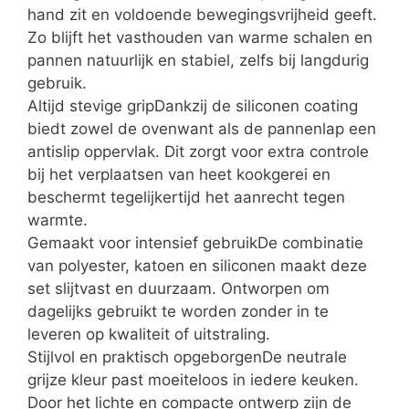
hand zit en voldoende bewegingsvrijheid geeft.
Zo blijft het vasthouden van warme schalen en
pannen natuurlijk en stabiel, zelfs bij langdurig
gebruik.
Altijd stevige gripDankzij de siliconen coating
biedt zowel de ovenwant als de pannenlap een
antislip oppervlak. Dit zorgt voor extra controle
bij het verplaatsen van heet kookgerei en
beschermt tegelijkertijd het aanrecht tegen
warmte.
Gemaakt voor intensief gebruikDe combinatie
van polyester, katoen en siliconen maakt deze
set slijtvast en duurzaam. Ontworpen om
dagelijks gebruikt te worden zonder in te
leveren op kwaliteit of uitstraling.
Stijlvol en praktisch opgeborgenDe neutrale
grijze kleur past moeiteloos in iedere keuken.
Door het lichte en compacte ontwerp zijn de