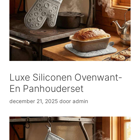
Luxe Siliconen Ovenwant-
En Panhouderset
december 21, 2025
door
admin