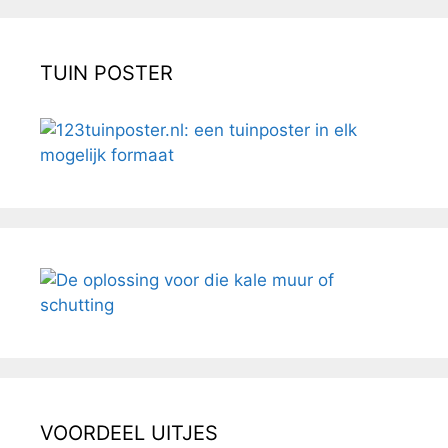
TUIN POSTER
VOORDEEL UITJES